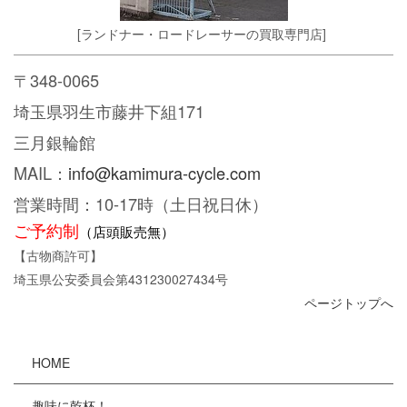
[ランドナー・ロードレーサーの買取専門店]
〒348-0065
埼玉県羽生市藤井下組171
三月銀輪館
MAIL：
info@kamimura-cycle.com
営業時間：10-17時（土日祝日休）
ご予約制
（店頭販売無）
【古物商許可】
埼玉県公安委員会第431230027434号
ページトップへ
HOME
趣味に乾杯！