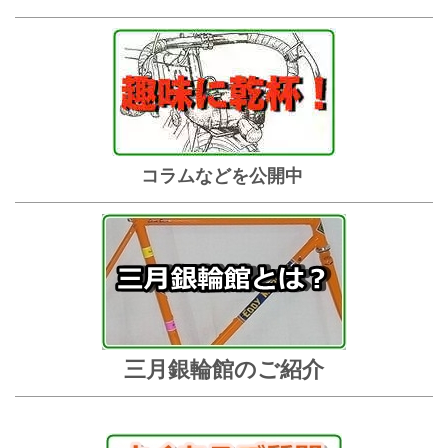
コラムなどを公開中
三月銀輪館のご紹介