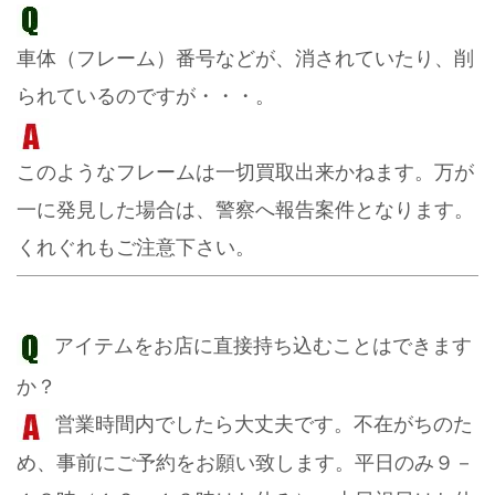
車体（フレーム）番号などが、消されていたり、削
られているのですが・・・。
このようなフレームは一切買取出来かねます。万が
一に発見した場合は、警察へ報告案件となります。
くれぐれもご注意下さい。
アイテムをお店に直接持ち込むことはできます
か？
営業時間内でしたら大丈夫です。不在がちのた
め、事前にご予約をお願い致します。平日のみ９－