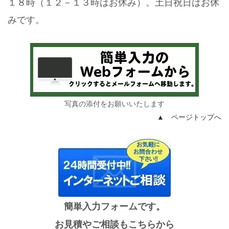
１８時（１２－１３時はお休み）。土日祝日はお休
みです。
写真の添付をお願いいたします
▲ ページトップへ
簡単入力フォームです。
お見積やご相談もこちらから