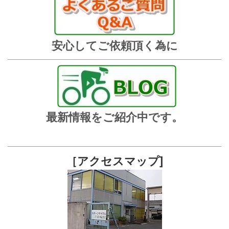
安心してご依頼頂く為に
最新情報をご紹介中です。
［アクセスマップ]