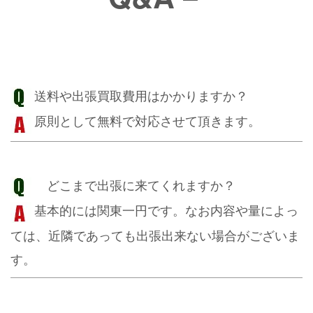
送料や出張買取費用はかかりますか？
原則として無料で対応させて頂きます。
どこまで出張に来てくれますか？
基本的には関東一円です。なお内容や量によっ
ては、近隣であっても出張出来ない場合がございま
す。