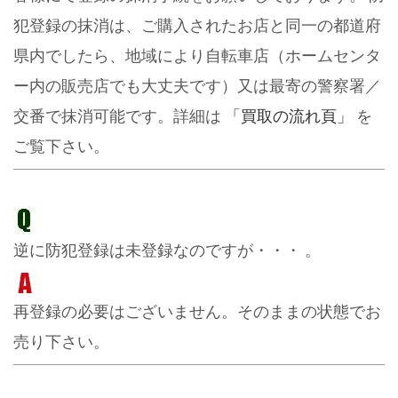
犯登録の抹消は、ご購入されたお店と同一の都道府
県内でしたら、地域により自転車店（ホームセンタ
ー内の販売店でも大丈夫です）又は最寄の警察署／
交番で抹消可能です。詳細は
「買取の流れ頁」
を
ご覧下さい。
逆に防犯登録は未登録なのですが・・・
。
再登録の必要はございません。そのままの状態でお
売り下さい。