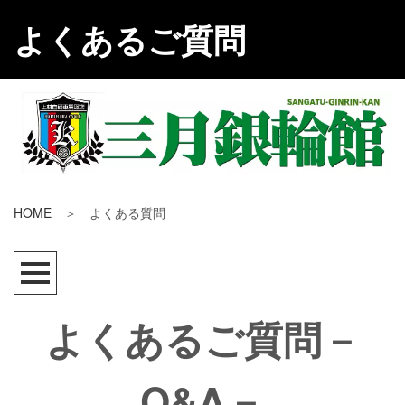
よくあるご質問
HOME
＞ よくある質問
よくあるご質問－
Q&A－