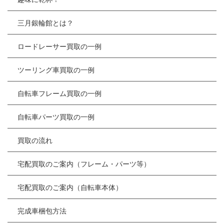
三月銀輪館とは？
ロードレーサー買取の一例
ツーリング車買取の一例
自転車フレーム買取の一例
自転車パーツ買取の一例
買取の流れ
宅配買取のご案内（フレーム・パーツ等）
宅配買取のご案内（自転車本体）
完成車梱包方法