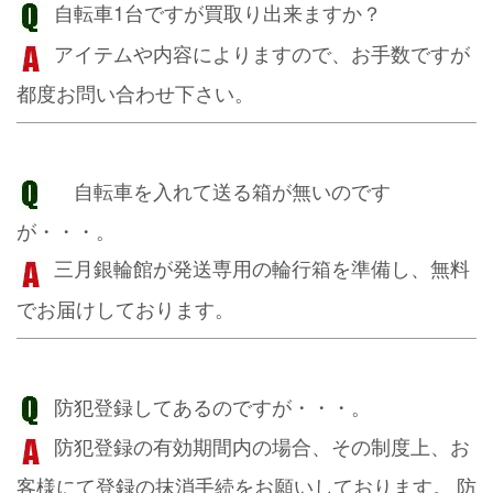
自転車1台ですが買取り出来ますか？
アイテムや内容によりますので、お手数ですが
都度お問い合わせ下さい。
自転車を入れて送る箱が無いのです
が・・・。
三月銀輪館が発送専用の輪行箱を準備し、無料
でお届けしております。
防犯登録してあるのですが・・・。
防犯登録の有効期間内の場合、その制度上、お
客様にて登録の抹消手続をお願いしております。
防